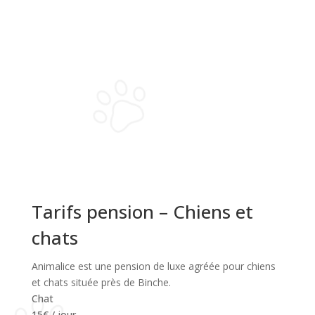
Tarifs pension – Chiens et
chats
Animalice est une pension de luxe agréée pour chiens
et chats située près de Binche.
Chat
15€ / jour