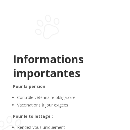
Informations
importantes
Pour la pension :
Contrôle vétérinaire obligatoire
Vaccinations à jour exigées
Pour le toilettage :
Rendez-vous uniquement