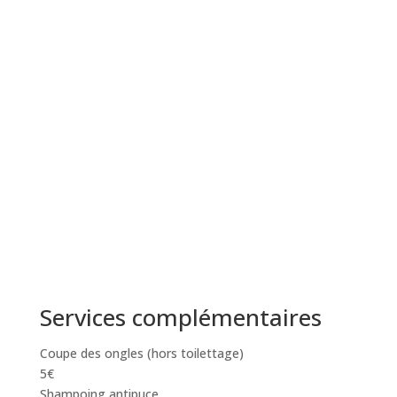
Services complémentaires
Coupe des ongles (hors toilettage)
5€
Shampoing antipuce