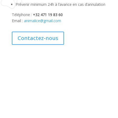
Prévenir minimum 24h à l’avance en cas d’annulation
Téléphone :
+32 471 19 83 60
Email :
animalice@gmail.com
Contactez-nous