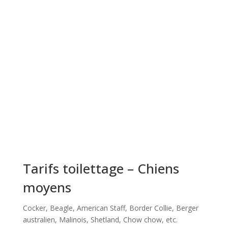
Tarifs toilettage – Chiens
moyens
Cocker, Beagle, American Staff, Border Collie, Berger
australien, Malinois, Shetland, Chow chow, etc.