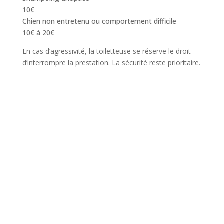
10€
Chien non entretenu ou comportement difficile
10€ à 20€
En cas d’agressivité, la toiletteuse se réserve le droit
d’interrompre la prestation. La sécurité reste prioritaire.