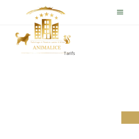
Tarifs