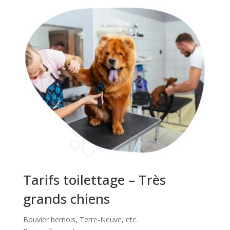
Tarifs toilettage – Très
grands chiens
Bouvier bernois, Terre-Neuve, etc.