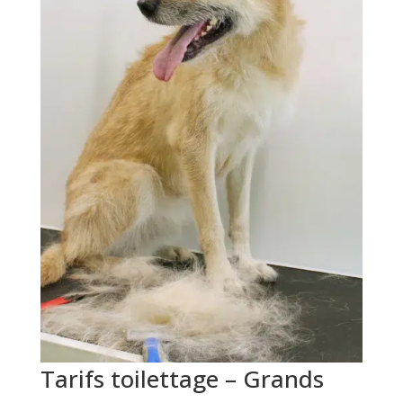
Tarifs toilettage – Grands