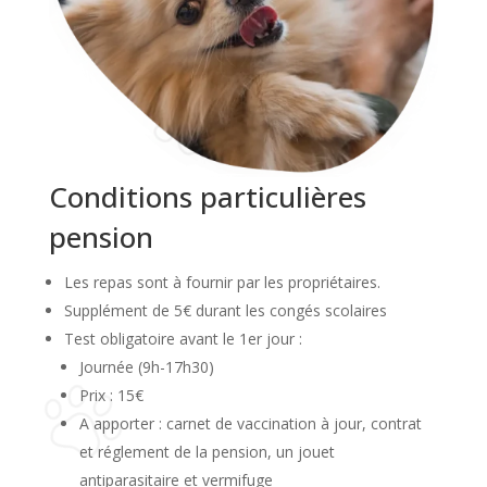
Conditions particulières
pension
Les repas sont à fournir par les propriétaires.
Supplément de 5€ durant les congés scolaires
Test obligatoire avant le 1er jour :
Journée (9h-17h30)
Prix : 15€
A apporter : carnet de vaccination à jour, contrat
et réglement de la pension, un jouet
antiparasitaire et vermifuge