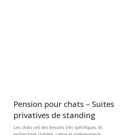
Pension pour chats – Suites
privatives de standing
Les chats ont des besoins très spécifiques. Ils
recherchent stabilité, calme et indépendance.