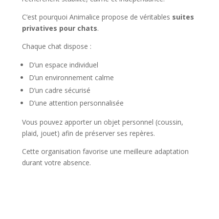
C’est pourquoi Animalice propose de véritables
suites
privatives pour chats
.
Chaque chat dispose :
D’un espace individuel
D’un environnement calme
D’un cadre sécurisé
D’une attention personnalisée
Vous pouvez apporter un objet personnel (coussin,
plaid, jouet) afin de préserver ses repères.
Cette organisation favorise une meilleure adaptation
durant votre absence.