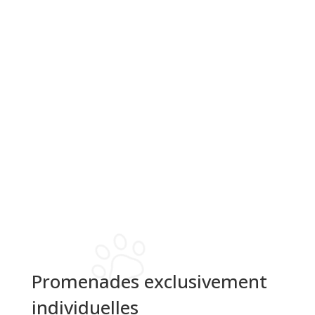
Promenades exclusivement
individuelles