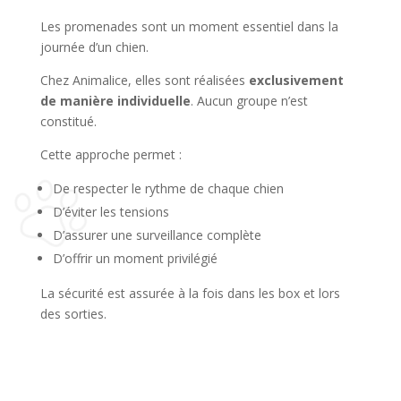
Les promenades sont un moment essentiel dans la
journée d’un chien.
Chez Animalice, elles sont réalisées
exclusivement
de manière individuelle
. Aucun groupe n’est
constitué.
Cette approche permet :
De respecter le rythme de chaque chien
D’éviter les tensions
D’assurer une surveillance complète
D’offrir un moment privilégié
La sécurité est assurée à la fois dans les box et lors
des sorties.