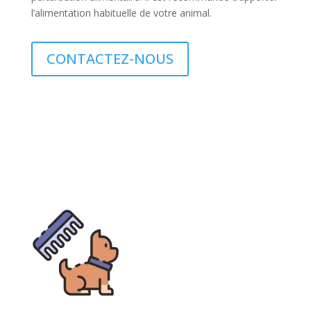
l’alimentation habituelle de votre animal.
CONTACTEZ-NOUS