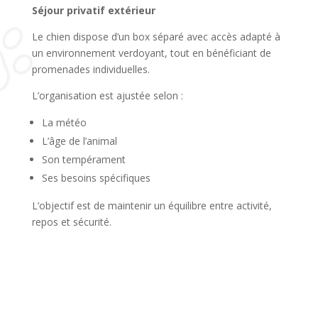
Séjour privatif extérieur
Le chien dispose d’un box séparé avec accès adapté à
un environnement verdoyant, tout en bénéficiant de
promenades individuelles.
L’organisation est ajustée selon :
La météo
L’âge de l’animal
Son tempérament
Ses besoins spécifiques
L’objectif est de maintenir un équilibre entre activité,
repos et sécurité.