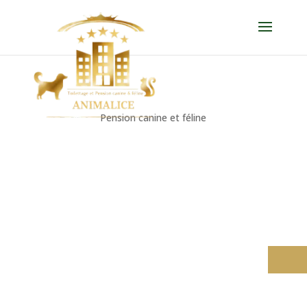
Pension canine et féline