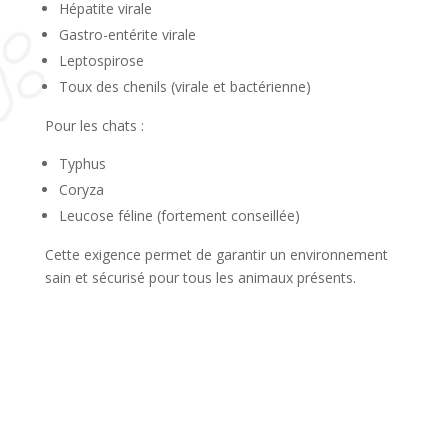
Hépatite virale
Gastro-entérite virale
Leptospirose
Toux des chenils (virale et bactérienne)
Pour les chats :
Typhus
Coryza
Leucose féline (fortement conseillée)
Cette exigence permet de garantir un environnement
sain et sécurisé pour tous les animaux présents.