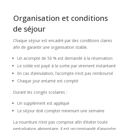
Organisation et conditions
de séjour
Chaque séjour est encadré par des conditions claires
afin de garantir une organisation stable.
Un acompte de 50 % est demandé à la réservation
Le solde est payé à la sortie par virement instantané
En cas d’annulation, l’acompte n’est pas remboursé
Chaque jour entamé est compté
Durant les congés scolaires :
Un supplément est appliqué
Le séjour doit compter minimum une semaine
La nourriture n’est pas comprise afin d’éviter toute
perturbation alimentaire. Il est recommandé d’apporter