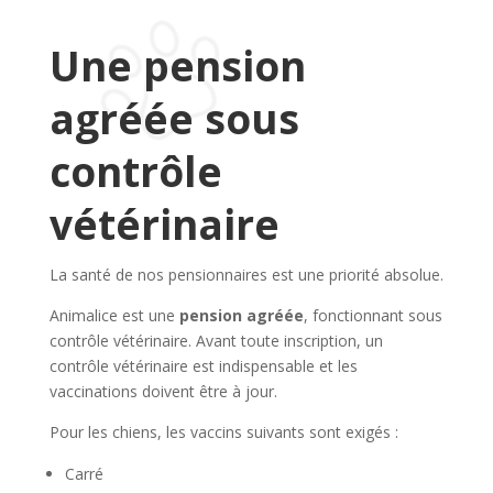
Une pension
agréée sous
contrôle
vétérinaire
La santé de nos pensionnaires est une priorité absolue.
Animalice est une
pension agréée
, fonctionnant sous
contrôle vétérinaire. Avant toute inscription, un
contrôle vétérinaire est indispensable et les
vaccinations doivent être à jour.
Pour les chiens, les vaccins suivants sont exigés :
Carré