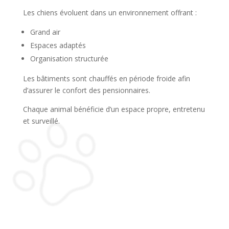
Les chiens évoluent dans un environnement offrant :
Grand air
Espaces adaptés
Organisation structurée
Les bâtiments sont chauffés en période froide afin
d’assurer le confort des pensionnaires.
Chaque animal bénéficie d’un espace propre, entretenu
et surveillé.