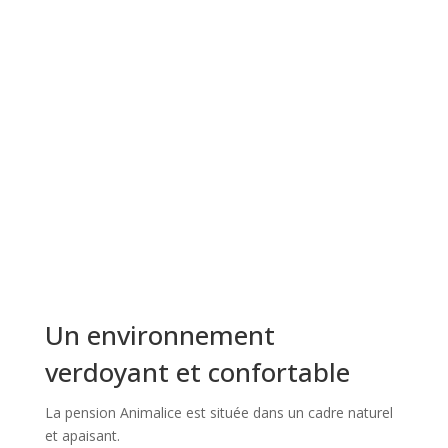
Un environnement
verdoyant et confortable
La pension Animalice est située dans un cadre naturel
et apaisant.