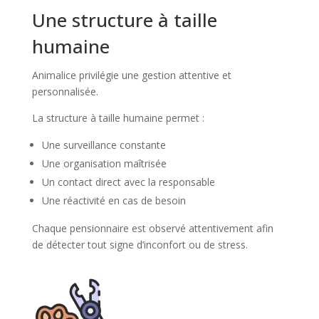
Une structure à taille
humaine
Animalice privilégie une gestion attentive et
personnalisée.
La structure à taille humaine permet :
Une surveillance constante
Une organisation maîtrisée
Un contact direct avec la responsable
Une réactivité en cas de besoin
Chaque pensionnaire est observé attentivement afin
de détecter tout signe d’inconfort ou de stress.