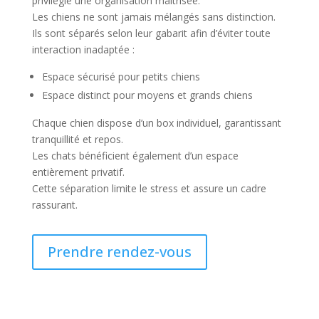
privilégie une organisation maîtrisée.
Les chiens ne sont jamais mélangés sans distinction.
Ils sont séparés selon leur gabarit afin d’éviter toute
interaction inadaptée :
Espace sécurisé pour petits chiens
Espace distinct pour moyens et grands chiens
Chaque chien dispose d’un box individuel, garantissant
tranquillité et repos.
Les chats bénéficient également d’un espace
entièrement privatif.
Cette séparation limite le stress et assure un cadre
rassurant.
Prendre rendez-vous