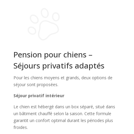
Pension pour chiens –
Séjours privatifs adaptés
Pour les chiens moyens et grands, deux options de
séjour sont proposées.
Séjour privatif intérieur
Le chien est hébergé dans un box séparé, situé dans
un bâtiment chauffé selon la saison. Cette formule
garantit un confort optimal durant les périodes plus
froides.