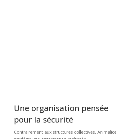
Une organisation pensée
pour la sécurité
Contrairement aux structures collectives, Animalice