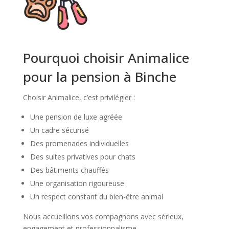
Pourquoi choisir Animalice
pour la pension à Binche
Choisir Animalice, c’est privilégier :
Une pension de luxe agréée
Un cadre sécurisé
Des promenades individuelles
Des suites privatives pour chats
Des bâtiments chauffés
Une organisation rigoureuse
Un respect constant du bien-être animal
Nous accueillons vos compagnons avec sérieux,
engagement et professionnalisme.